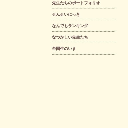
先生たちのポートフォリオ
せんせいにっき
なんでもランキング
なつかしい先生たち
卒園生のいま