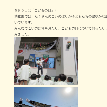
５月５日は「こどもの日」♪
幼稚園では、たくさんのこいのぼりが子どもたちの健やかな
いでいます。
みんなでこいのぼりを見たり、こどもの日について知ったり
みました。