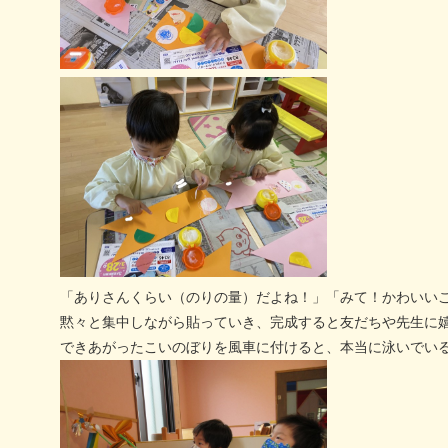
「ありさんくらい（のりの量）だよね！」「みて！かわいい
黙々と集中しながら貼っていき、完成すると友だちや先生に
できあがったこいのぼりを風車に付けると、本当に泳いでい