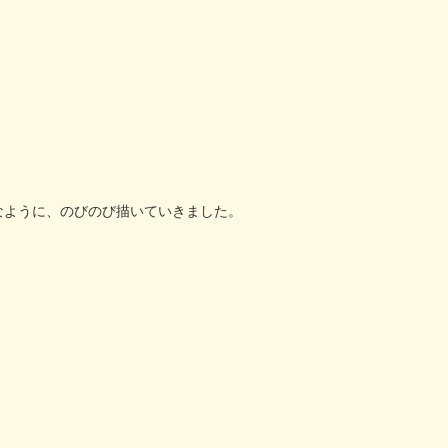
なように、のびのび描いていきました。