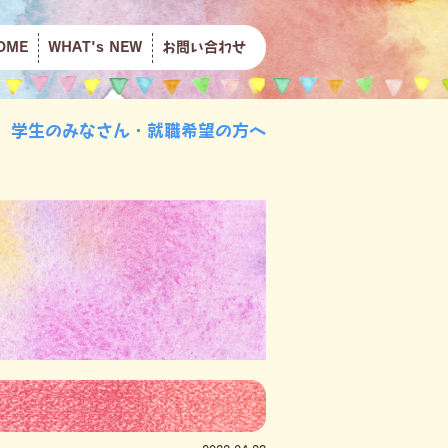
OME
WHAT's NEW
お問い合わせ
学生のみなさん・就職希望の方へ