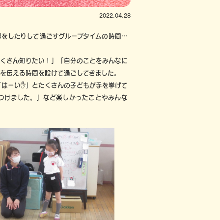
2022.04.28
認をしたりして過ごすグループタイムの時間…
たくさん知りたい！」「自分のことをみんなに
を伝える時間を設けて過ごしてきました。
「はーい✋」とたくさんの子どもが手を挙げて
つけました。」など楽しかったことやみんな