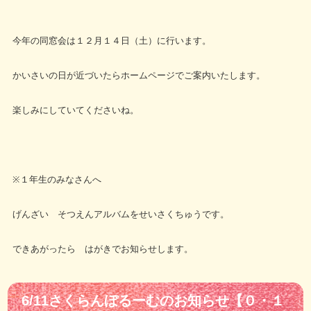
今年の同窓会は１２月１４日（土）に行います。
かいさいの日が近づいたらホームページでご案内いたします。
楽しみにしていてくださいね。
※１年生のみなさんへ
げんざい そつえんアルバムをせいさくちゅうです。
できあがったら はがきでお知らせします。
6/11さくらんぼるーむのお知らせ【０・１