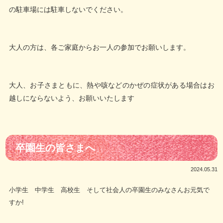
の駐車場には駐車しないでください。
大人の方は、各ご家庭からお一人の参加でお願いします。
大人、お子さまともに、熱や咳などのかぜの症状がある場合はお
越しにならないよう、お願いいたします
卒園生の皆さまへ
2024.05.31
小学生 中学生 高校生 そして社会人の卒園生のみなさんお元気で
すか!