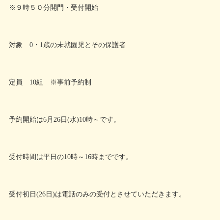
※９時５０分開門・受付開始
対象 0・1歳の未就園児とその保護者
定員 10組 ※事前予約制
予約開始は6月26日(水)10時～です。
受付時間は平日の10時～16時までです。
受付初日(26日)は電話のみの受付とさせていただきます。