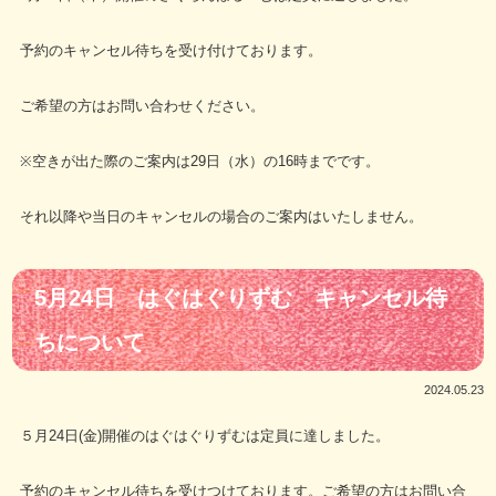
予約のキャンセル待ちを受け付けております。
ご希望の方はお問い合わせください。
※空きが出た際のご案内は29日（水）の16時までです。
それ以降や当日のキャンセルの場合のご案内はいたしません。
5月24日 はぐはぐりずむ キャンセル待
ちについて
2024.05.23
５月24日(金)開催のはぐはぐりずむは定員に達しました。
予約のキャンセル待ちを受けつけております。ご希望の方はお問い合