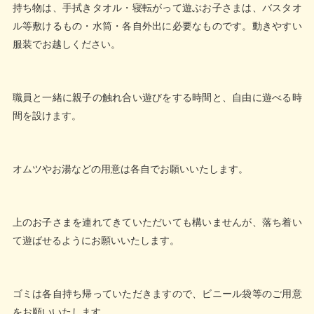
持ち物は、手拭きタオル・寝転がって遊ぶお子さまは、バスタオ
ル等敷けるもの・水筒・各自外出に必要なものです。動きやすい
服装でお越しください。
職員と一緒に親子の触れ合い遊びをする時間と、自由に遊べる時
間を設けます。
オムツやお湯などの用意は各自でお願いいたします。
上のお子さまを連れてきていただいても構いませんが、落ち着い
て遊ばせるようにお願いいたします。
ゴミは各自持ち帰っていただきますので、ビニール袋等のご用意
をお願いいたします。