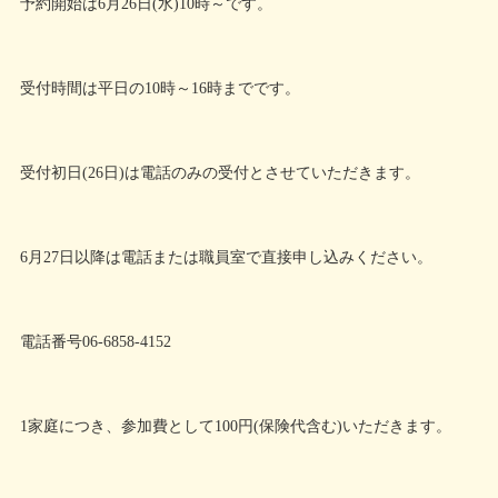
予約開始は6月26日(水)10時～です。
受付時間は平日の10時～16時までです。
受付初日(26日)は電話のみの受付とさせていただきます。
6月27日以降は電話または職員室で直接申し込みください。
電話番号06-6858-4152
1家庭につき、参加費として100円(保険代含む)いただきます。