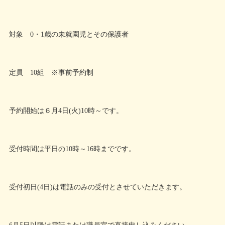
対象 0・1歳の未就園児とその保護者
定員 10組 ※事前予約制
予約開始は６月4日(火)10時～です。
受付時間は平日の10時～16時までです。
受付初日(4日)は電話のみの受付とさせていただきます。