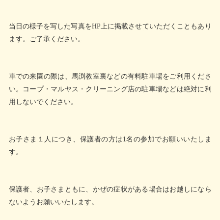
当日の様子を写した写真をHP上に掲載させていただくこともあり
ます。ご了承ください。
車での来園の際は、馬渕教室裏などの有料駐車場をご利用くださ
い。コープ・マルヤス・クリーニング店の駐車場などは絶対に利
用しないでください。
お子さま１人につき、保護者の方は1名の参加でお願いいたしま
す。
保護者、お子さまともに、かぜの症状がある場合はお越しになら
ないようお願いいたします。