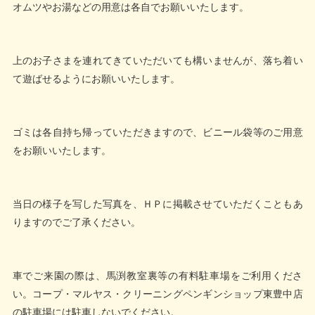
オムツやお湯などの用意は各自でお願いいたします。
上のお子さまを連れてきていただいても構いませんが、落ち着い
て遊ばせるようにお願いいたします。
ゴミは各自持ち帰っていただきますので、ビニール袋等のご用意
をお願いいたします。
当日の様子を写した写真を、ＨＰに掲載させていただくこともあ
りますのでご了承ください。
車でご来園の際は、馬渕教室裏等の有料駐車場をご利用くださ
い。コープ・マルヤス・クリーニングペンギンショップ東豊中店
の駐車場には駐車しないでください。