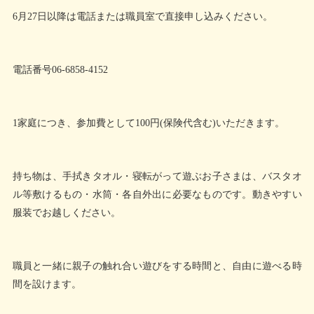
6月27日以降は電話または職員室で直接申し込みください。
電話番号06-6858-4152
1家庭につき、参加費として100円(保険代含む)いただきます。
持ち物は、手拭きタオル・寝転がって遊ぶお子さまは、バスタオ
ル等敷けるもの・水筒・各自外出に必要なものです。動きやすい
服装でお越しください。
職員と一緒に親子の触れ合い遊びをする時間と、自由に遊べる時
間を設けます。