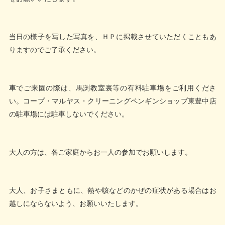
当日の様子を写した写真を、ＨＰに掲載させていただくこともあ
りますのでご了承ください。
車でご来園の際は、馬渕教室裏等の有料駐車場をご利用くださ
い。コープ・マルヤス・クリーニングペンギンショップ東豊中店
の駐車場には駐車しないでください。
大人の方は、各ご家庭からお一人の参加でお願いします。
大人、お子さまともに、熱や咳などのかぜの症状がある場合はお
越しにならないよう、お願いいたします。