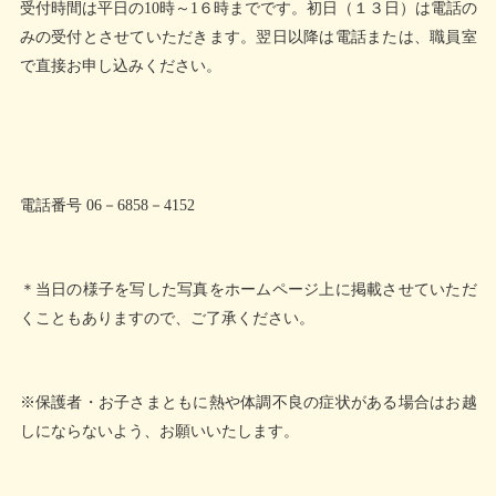
受付時間は平日の10時～1６時までです。初日（１３日）は電話の
みの受付とさせていただきます。翌日以降は電話または、職員室
で直接お申し込みください。
電話番号 06－6858－4152
＊当日の様子を写した写真をホームページ上に掲載させていただ
くこともありますので、ご了承ください。
※保護者・お子さまともに熱や体調不良の症状がある場合はお越
しにならないよう、お願いいたします。