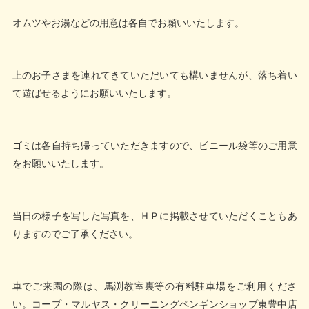
オムツやお湯などの用意は各自でお願いいたします。
上のお子さまを連れてきていただいても構いませんが、落ち着い
て遊ばせるようにお願いいたします。
ゴミは各自持ち帰っていただきますので、ビニール袋等のご用意
をお願いいたします。
当日の様子を写した写真を、ＨＰに掲載させていただくこともあ
りますのでご了承ください。
車でご来園の際は、馬渕教室裏等の有料駐車場をご利用くださ
い。コープ・マルヤス・クリーニングペンギンショップ東豊中店