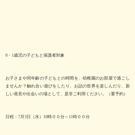
0・1歳児の子どもと保護者対象
お子さまや同年齢の子どもとの時間を、幼稚園のお部屋で過ごし
ませんか？触れ合い遊びをしたり、お話の世界を楽しんだり、新
しい発見や出会いの場として、是非ご利用ください。（要予約）
日程：7月3日（水）10時００分～11時００分