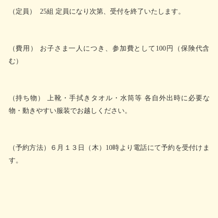
（定員） 25組 定員になり次第、受付を終了いたします。
（費用） お子さま一人につき、参加費として100円（保険代含
む）
（持ち物） 上靴・手拭きタオル・水筒等 各自外出時に必要な
物・動きやすい服装でお越しください。
（予約方法）６月１３日（木）10時より電話にて予約を受付けま
す。