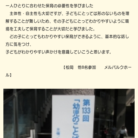
一人ひとりに合わせた保育の必要性を学びました
主体性・自主性も大切ですが、子どもにとっては形のないものを理
解することが難しいため、その子どもにとってわかりやすいように環
境を工夫して保育することが大切だと学びました。
どの子にとってもわかりやすい保育ができるように、基本的な話し
方に気をつけ、
子どもがわかりやすい声かけを意識していこうと思います。
【松岡 他8名参加 メルパルクホー
ル】