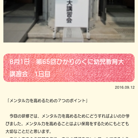
8月1日 第65回ひかりのくに幼児教育大
講習会 1日目
2016.09.12
「メンタル力を高めるための７つのポイント」
今回の研修では、メンタル力を高めるためにどうすればよいのか学
びました。メンタル力を高めることはよい保育をするためにもとても
大切なことだと思います。