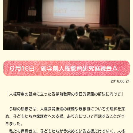
６月16日 就学前人権教育研究協議会Ａ
2016.06.21
「人権尊重の観点に立った就学前教育の今日的課題の解決に向けて」
今回の研修では、人権教育推進の課題や親学習についての理解を深
め、子どもたちや保護者への支援、あり方について再認することがで
きました。
私たち保育者は、子どもたちが今求めている支援だけでなく、人格