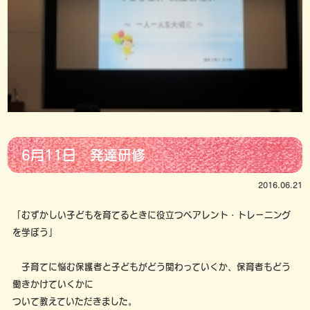
6月11日 発達研修
2016.06.21
「むずかしい子どもを育てるときに役立つペアレント・トレーニング
を学ぼう」
子育てに悩む保護者と子どもがどう関わっていくか、保育者もどう
働きかけていくかに
ついて教えていただきました。