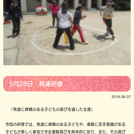
5月28日 発達研修
2016.06.07
「発達に課題のある子どもの遊びを通した支援」
今回の研修では、発達に課題のある子どもや、運動に苦手意識がある
子どもが楽しく参加できる運動遊びを具体的に知り、また、その遊び