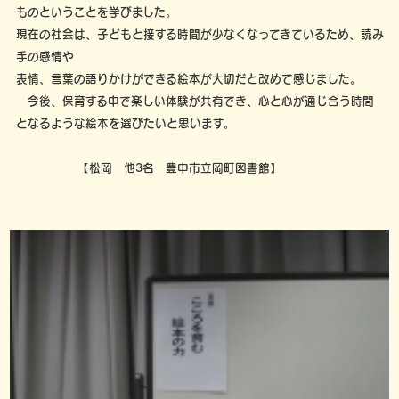
ものということを学びました。
現在の社会は、子どもと接する時間が少なくなってきているため、読み
手の感情や
表情、言葉の語りかけができる絵本が大切だと改めて感じました。
今後、保育する中で楽しい体験が共有でき、心と心が通じ合う時間
となるような絵本を選びたいと思います。
【松岡 他3名 豊中市立岡町図書館】