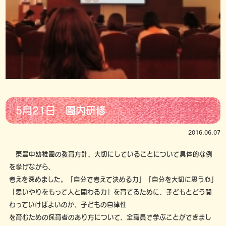
5月21日 園内研修
2016.06.07
東豊中幼稚園の教育方針、大切にしていることについて具体的な例
を挙げながら、
考えを深めました。「自分で考えて決める力」「自分を大切に思う心」
「思いやりをもって人と関わる力」を育てるために、子どもとどう関
わっていけばよいのか、子どもの自律性
を育むための保育者のあり方について、全職員で学ぶことができまし