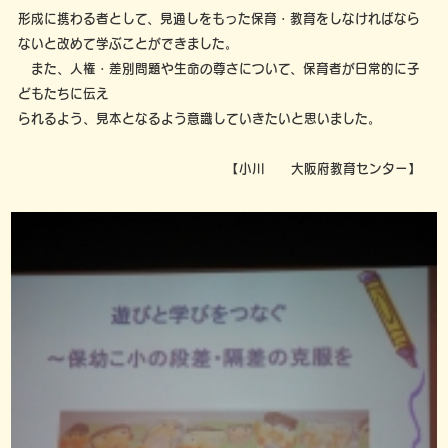
形成に携わる者として、見通しをもった保育・教育をしなければなら
ないと改めて学ぶことができました。
また、人権・差別問題や生命の尊さについて、保育者が日常的に子
どもたちに伝え
られるよう、見本となるよう意識していきたいと思いました。
【小川 大阪府教育センター】