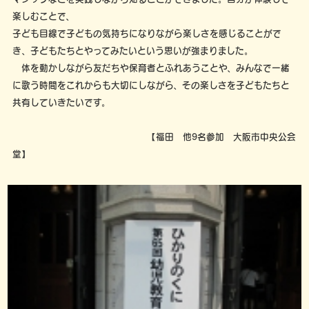
楽しむことで、
子ども目線で子どもの気持ちになりながら楽しさを感じることがで
き、子どもたちとやってみたいという思いが強まりました。
体を動かしながら友だちや保育者とふれあうことや、みんなで一緒
に歌う時間をこれからも大切にしながら、その楽しさを子どもたちと
共有していきたいです。
【福田 他9名参加 大阪市中央公会
堂】