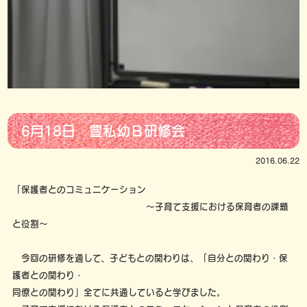
6月18日 豊私幼Ｂ研修会
2016.06.22
「保護者とのコミュニケーション
～子育て支援における保育者の課題
と役割～
今回の研修を通して、子どもとの関わりは、「自分との関わり・保
護者との関わり・
同僚との関わり」全てに共通していると学びました。