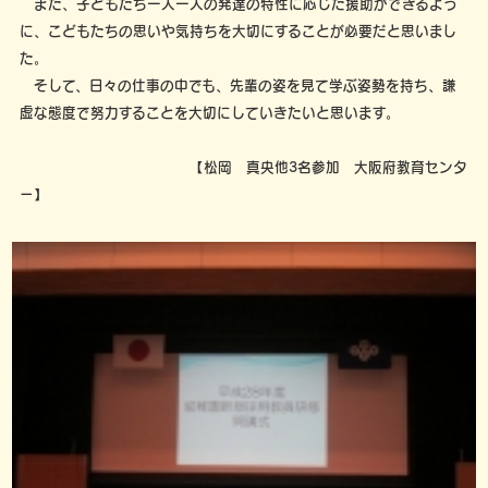
また、子どもたち一人一人の発達の特性に応じた援助ができるよう
に、こどもたちの思いや気持ちを大切にすることが必要だと思いまし
た。
そして、日々の仕事の中でも、先輩の姿を見て学ぶ姿勢を持ち、謙
虚な態度で努力することを大切にしていきたいと思います。
【松岡 真央他3名参加 大阪府教育センタ
ー】