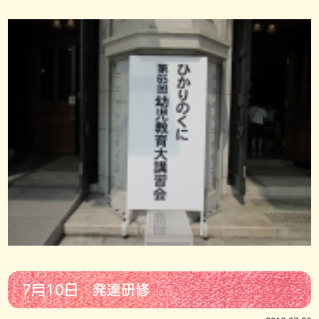
7月10日 発達研修