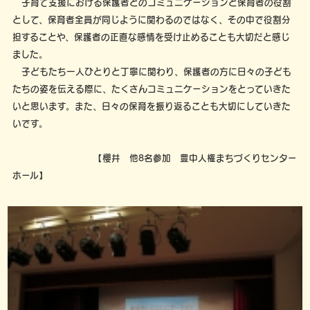
子育て支援における保護者とのコミュニケーションと保育者の役割
として、保育者全員が同じように関わるのではなく、その中で役割分
担することや、保護者の正直な感情を受け止めることも大切だと感じ
ました。
子どもたち一人ひとりと丁寧に関わり、保護者の方に日々の子ども
たちの姿を伝える際に、たくさんコミュニケーションをとっていきた
いと思います。また、日々の保育を振り返ることも大切にしていきた
いです。
【櫻井 他8名参加 豊中人権まちづくりセンター
ホール】