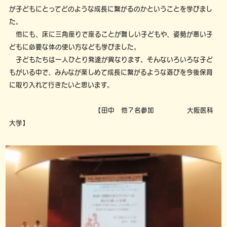
が子どもにとってどのような成長に繋がるのかということを学びまし
た。
他にも、床に三角座りで座ることが難しい子どもや、姿勢が悪い子
どもに必要な体の使い方なども学びました。
子どもたちは一人ひとり発達が異なります。そんないろいろな子ど
もがいる中で、みんなが楽しめて成長に繋がるような遊びを今後保育
に取り入れて行きたいと思います。
【田中 他７名参加 大阪医科
大学】