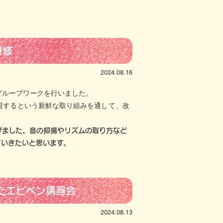
研修
2024.08.16
ループワークを行いました。
現するという新鮮な取り組みを通して、改
ました。音の抑揚やリズムの取り方など
ていきたいと思います。
たエピペン講習会
2024.08.13