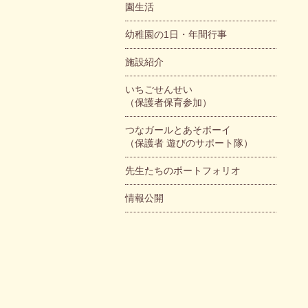
園生活
幼稚園の1日・年間行事
施設紹介
いちごせんせい
（保護者保育参加）
つなガールとあそボーイ
（保護者 遊びのサポート隊）
先生たちのポートフォリオ
情報公開