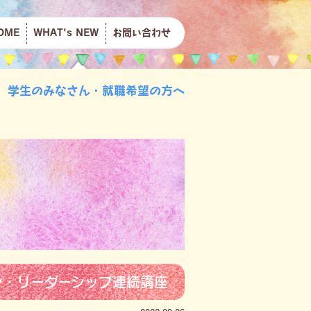
OME
WHAT's NEW
お問い合わせ
学生のみなさん・就職希望の方へ
ン・リーダーシップ連続講座