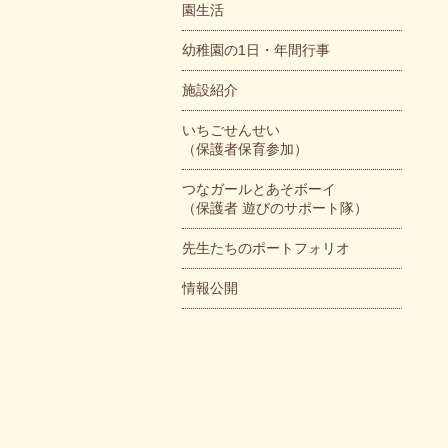
園生活
幼稚園の1日・年間行事
施設紹介
いちごせんせい
（保護者保育参加）
つなガールとあそボーイ
（保護者 遊びのサポート隊）
先生たちのポートフォリオ
情報公開