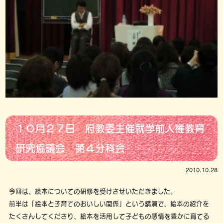
１０月２７日 府教委主催就学前人権教育
研究協議会 第４分科会
2010.10.28
今回は、絵本についての研修を受けさせいただきました。
前半は「絵本と子育てのおいしい関係」という講演で、絵本の紹介を
たくさんしてくださり、絵本を活用して子どもの感情を豊かに育てる