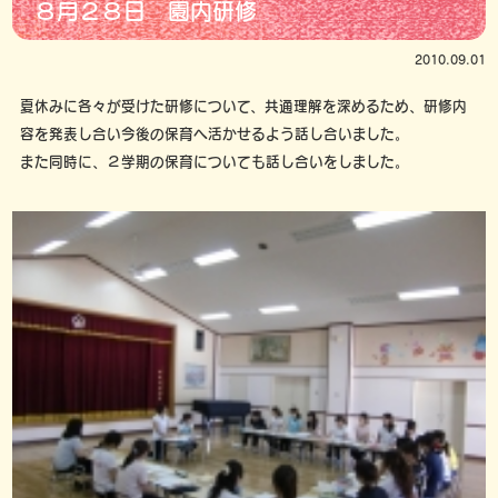
８月２８日 園内研修
2010.09.01
夏休みに各々が受けた研修について、共通理解を深めるため、研修内
容を発表し合い今後の保育へ活かせるよう話し合いました。
また同時に、２学期の保育についても話し合いをしました。