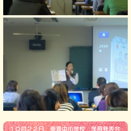
１０月２２日 東豊中小学校 学習発表会