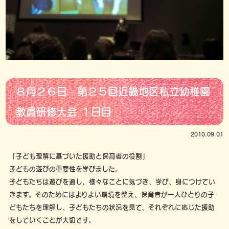
８月２６日 第２５回近畿地区私立幼稚園
教員研修大会 １日目
2010.09.01
「子ども理解に基づいた援助と保育者の役割」
子どもの遊びの重要性を学びました。
子どもたちは遊びを通し、様々なことに気づき、学び、身につけてい
きます。そのためにはよりよい環境を整え、保育者が一人ひとりの子
どもたちを理解し、子どもたちの状況を見て、それぞれに応じた援助
をしていくことが大切です。