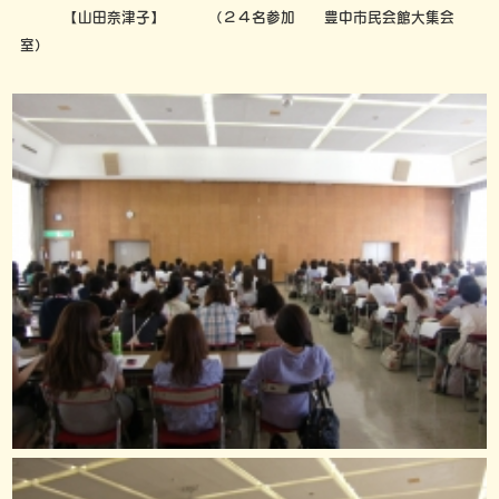
【山田奈津子】 （２４名参加 豊中市民会館大集会
室）