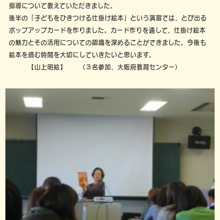
指導について教えていただきました。
後半の「子どもをひきつける仕掛け絵本」という演習では、とび出る
ポップアップカードを作りました。カード作りを通して、仕掛け絵本
の魅力とその活用についての認識を深めることができました。今後も
絵本を読む時間を大切にしていきたいと思います。
【山上明絵】 （３名参加、大阪府教育センター）