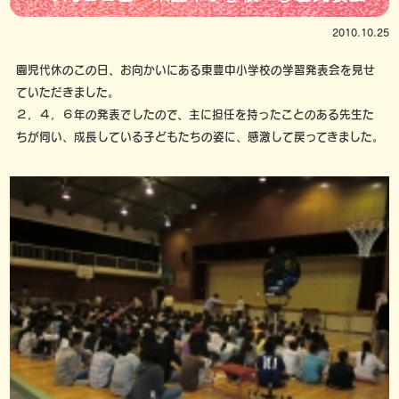
2010.10.25
園児代休のこの日、お向かいにある東豊中小学校の学習発表会を見せ
ていただきました。
２，４，６年の発表でしたので、主に担任を持ったことのある先生た
ちが伺い、成長している子どもたちの姿に、感激して戻ってきました。